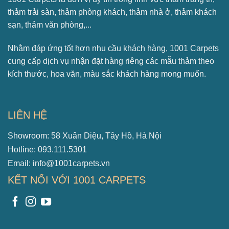
thảm trải sàn, thảm phòng khách, thảm nhà ở, thảm khách
sạn, thảm văn phòng,...
Nhằm đáp ứng tốt hơn nhu cầu khách hàng, 1001 Carpets
cung cấp dịch vụ nhận đặt hàng riêng các mẫu thảm theo
kích thước, hoa văn, màu sắc khách hàng mong muốn.
LIÊN HỆ
Showroom: 58 Xuân Diệu, Tây Hồ, Hà Nội
Hotline: 093.111.5301
Email: info@1001carpets.vn
KẾT NỐI VỚI 1001 CARPETS