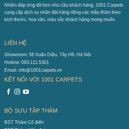
Nhằm đáp ứng tốt hơn nhu cầu khách hàng, 1001 Carpets
cung cấp dịch vụ nhận đặt hàng riêng các mẫu thảm theo
kích thước, hoa văn, màu sắc khách hàng mong muốn.
LIÊN HỆ
Showroom: 58 Xuân Diệu, Tây Hồ, Hà Nội
Hotline: 093.111.5301
Email: info@1001carpets.vn
KẾT NỐI VỚI 1001 CARPETS
BỘ SƯU TẬP THẢM
BST Thảm Cổ điển