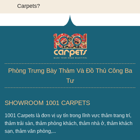
Carpets?
Phòng Trưng Bày Thảm Và Đồ Thủ Công Ba
Tư
SHOWROOM 1001 CARPETS
1001 Carpets là đơn vị uy tín trong lĩnh vực thảm trang trí,
thảm trải sàn, thảm phòng khách, thảm nhà ở, thảm khách
sạn, thảm văn phòng,...