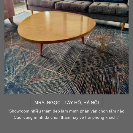
MRS. NGỌC - TÂY HỒ, HÀ NỘI
“Showroom nhiều thảm đẹp làm mình phân vân chọn tấm nào.
Cuối cùng mình đã chọn thảm này về trải phòng khách.”