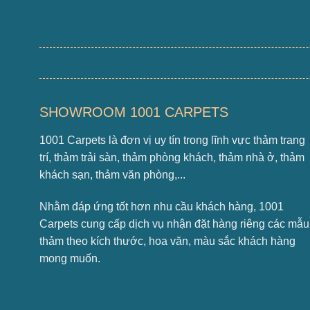
SHOWROOM 1001 CARPETS
1001 Carpets là đơn vị uy tín trong lĩnh vực thảm trang
trí, thảm trải sàn, thảm phòng khách, thảm nhà ở, thảm
khách sạn, thảm văn phòng,...
Nhằm đáp ứng tốt hơn nhu cầu khách hàng, 1001
Carpets cung cấp dịch vụ nhận đặt hàng riêng các mẫu
thảm theo kích thước, hoa văn, màu sắc khách hàng
mong muốn.