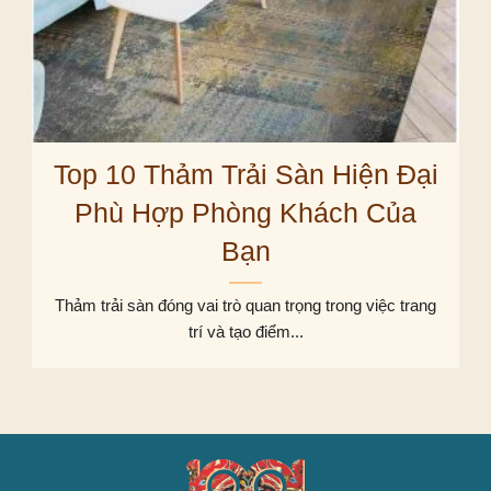
Top 10 Thảm Trải Sàn Hiện Đại
Phù Hợp Phòng Khách Của
Bạn
Thảm trải sàn đóng vai trò quan trọng trong việc trang
trí và tạo điểm...