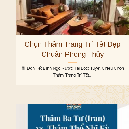
Chọn Thảm Trang Trí Tết Đẹp
Chuẩn Phong Thủy
🧧 Đón Tết Bính Ngọ Rước Tài Lộc: Tuyệt Chiêu Chọn
Thảm Trang Trí Tết...