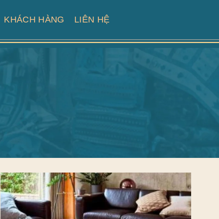
KHÁCH HÀNG
LIÊN HỆ