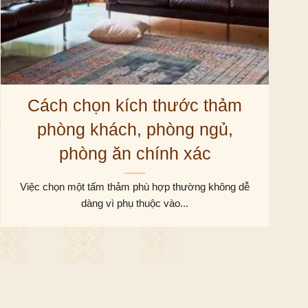
Cách chọn kích thước thảm
phòng khách, phòng ngủ,
phòng ăn chính xác
Việc chọn một tấm thảm phù hợp thường không dễ
dàng vì phụ thuộc vào...