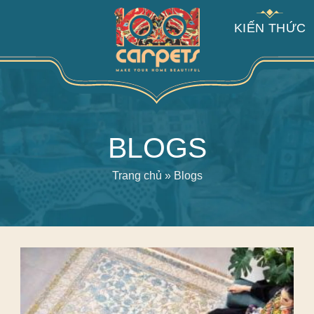
KIẾN THỨC
BLOGS
Trang chủ
»
Blogs