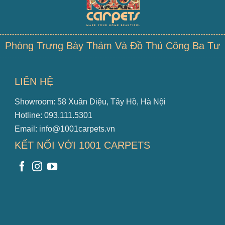
Phòng Trưng Bày Thảm Và Đồ Thủ Công Ba Tư
LIÊN HỆ
Showroom: 58 Xuân Diệu, Tây Hồ, Hà Nội
Hotline: 093.111.5301
Email: info@1001carpets.vn
KẾT NỐI VỚI 1001 CARPETS