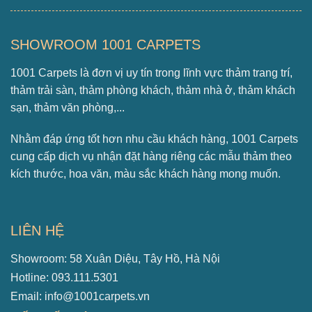
SHOWROOM 1001 CARPETS
1001 Carpets là đơn vị uy tín trong lĩnh vực thảm trang trí,
thảm trải sàn, thảm phòng khách, thảm nhà ở, thảm khách
sạn, thảm văn phòng,...
Nhằm đáp ứng tốt hơn nhu cầu khách hàng, 1001 Carpets
cung cấp dịch vụ nhận đặt hàng riêng các mẫu thảm theo
kích thước, hoa văn, màu sắc khách hàng mong muốn.
LIÊN HỆ
Showroom: 58 Xuân Diệu, Tây Hồ, Hà Nội
Hotline: 093.111.5301
Email: info@1001carpets.vn