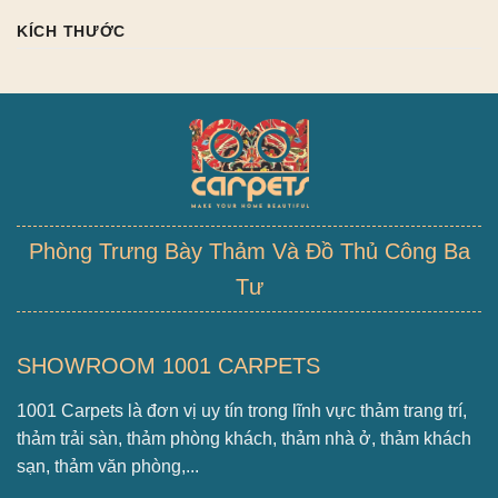
KÍCH THƯỚC
Phòng Trưng Bày Thảm Và Đồ Thủ Công Ba
Tư
SHOWROOM 1001 CARPETS
1001 Carpets là đơn vị uy tín trong lĩnh vực thảm trang trí,
thảm trải sàn, thảm phòng khách, thảm nhà ở, thảm khách
sạn, thảm văn phòng,...