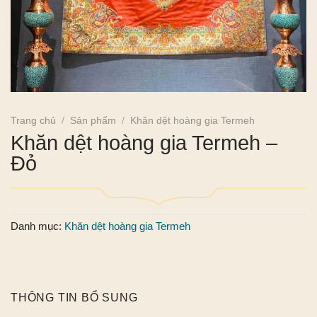
Trang chủ
/
Sản phẩm
/
Khăn dệt hoàng gia Termeh
Khăn dệt hoàng gia Termeh –
Đỏ
Danh mục:
Khăn dệt hoàng gia Termeh
THÔNG TIN BỔ SUNG