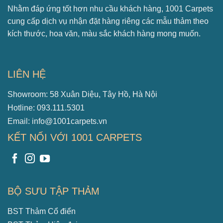
Nhằm đáp ứng tốt hơn nhu cầu khách hàng, 1001 Carpets
cung cấp dịch vụ nhận đặt hàng riêng các mẫu thảm theo
kích thước, hoa văn, màu sắc khách hàng mong muốn.
LIÊN HỆ
Showroom: 58 Xuân Diệu, Tây Hồ, Hà Nội
Hotline: 093.111.5301
Email: info@1001carpets.vn
KẾT NỐI VỚI 1001 CARPETS
BỘ SƯU TẬP THẢM
BST Thảm Cổ điển