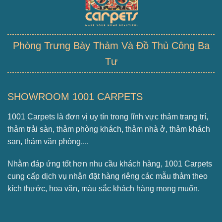
Phòng Trưng Bày Thảm Và Đồ Thủ Công Ba
Tư
SHOWROOM 1001 CARPETS
1001 Carpets là đơn vị uy tín trong lĩnh vực thảm trang trí,
thảm trải sàn, thảm phòng khách, thảm nhà ở, thảm khách
sạn, thảm văn phòng,...
Nhằm đáp ứng tốt hơn nhu cầu khách hàng, 1001 Carpets
cung cấp dịch vụ nhận đặt hàng riêng các mẫu thảm theo
kích thước, hoa văn, màu sắc khách hàng mong muốn.