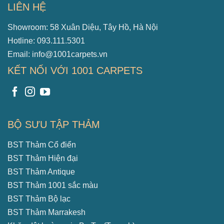
LIÊN HỆ
Showroom: 58 Xuân Diệu, Tây Hồ, Hà Nội
Hotline: 093.111.5301
Email: info@1001carpets.vn
KẾT NỐI VỚI 1001 CARPETS
BỘ SƯU TẬP THẢM
BST Thảm Cổ điển
BST Thảm Hiện đại
BST Thảm Antique
BST Thảm 1001 sắc màu
BST Thảm Bộ lạc
BST Thảm Marrakesh