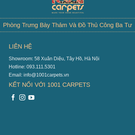
Phòng Trưng Bày Thảm Và Đồ Thủ Công Ba Tư
LIÊN HỆ
Showroom: 58 Xuân Diệu, Tây Hồ, Hà Nội
Hotline: 093.111.5301
Email: info@1001carpets.vn
KẾT NỐI VỚI 1001 CARPETS