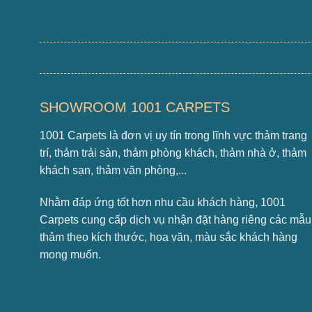
SHOWROOM 1001 CARPETS
1001 Carpets là đơn vị uy tín trong lĩnh vực thảm trang
trí, thảm trải sàn, thảm phòng khách, thảm nhà ở, thảm
khách sạn, thảm văn phòng,...
Nhằm đáp ứng tốt hơn nhu cầu khách hàng, 1001
Carpets cung cấp dịch vụ nhận đặt hàng riêng các mẫu
thảm theo kích thước, hoa văn, màu sắc khách hàng
mong muốn.