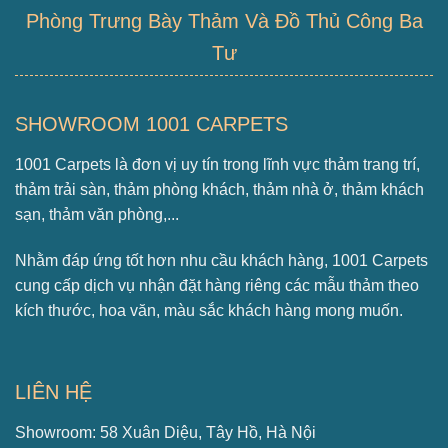
Phòng Trưng Bày Thảm Và Đồ Thủ Công Ba
Tư
SHOWROOM 1001 CARPETS
1001 Carpets là đơn vị uy tín trong lĩnh vực thảm trang trí,
thảm trải sàn, thảm phòng khách, thảm nhà ở, thảm khách
sạn, thảm văn phòng,...
Nhằm đáp ứng tốt hơn nhu cầu khách hàng, 1001 Carpets
cung cấp dịch vụ nhận đặt hàng riêng các mẫu thảm theo
kích thước, hoa văn, màu sắc khách hàng mong muốn.
LIÊN HỆ
Showroom: 58 Xuân Diệu, Tây Hồ, Hà Nội