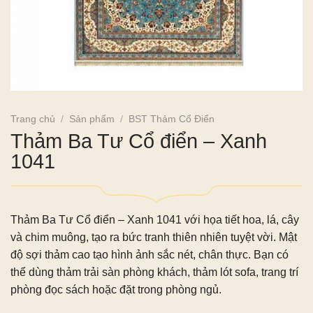
Trang chủ
/
Sản phẩm
/
BST Thảm Cổ Điển
Thảm Ba Tư Cổ điển – Xanh
1041
Thảm Ba Tư Cổ điển – Xanh 1041 với họa tiết hoa, lá, cây
và chim muông, tạo ra bức tranh thiên nhiên tuyệt vời. Mật
độ sợi thảm cao tạo hình ảnh sắc nét, chân thực. Bạn có
thể dùng thảm trải sàn phòng khách, thảm lót sofa, trang trí
phòng đọc sách hoặc đặt trong phòng ngủ.