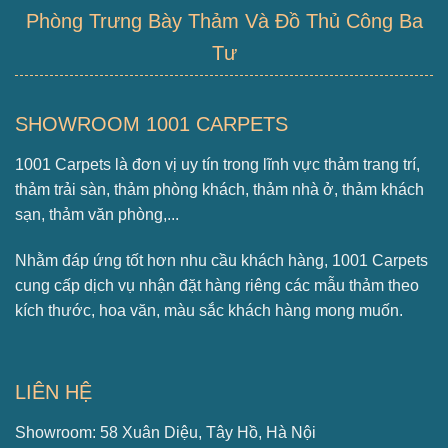
Phòng Trưng Bày Thảm Và Đồ Thủ Công Ba
Tư
SHOWROOM 1001 CARPETS
1001 Carpets là đơn vị uy tín trong lĩnh vực thảm trang trí,
thảm trải sàn, thảm phòng khách, thảm nhà ở, thảm khách
sạn, thảm văn phòng,...
Nhằm đáp ứng tốt hơn nhu cầu khách hàng, 1001 Carpets
cung cấp dịch vụ nhận đặt hàng riêng các mẫu thảm theo
kích thước, hoa văn, màu sắc khách hàng mong muốn.
LIÊN HỆ
Showroom: 58 Xuân Diệu, Tây Hồ, Hà Nội