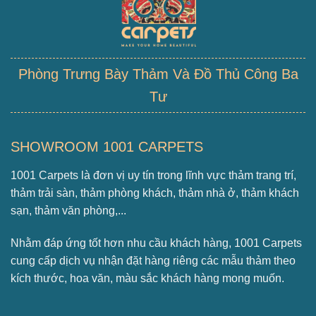
Phòng Trưng Bày Thảm Và Đồ Thủ Công Ba
Tư
SHOWROOM 1001 CARPETS
1001 Carpets là đơn vị uy tín trong lĩnh vực thảm trang trí,
thảm trải sàn, thảm phòng khách, thảm nhà ở, thảm khách
sạn, thảm văn phòng,...
Nhằm đáp ứng tốt hơn nhu cầu khách hàng, 1001 Carpets
cung cấp dịch vụ nhận đặt hàng riêng các mẫu thảm theo
kích thước, hoa văn, màu sắc khách hàng mong muốn.