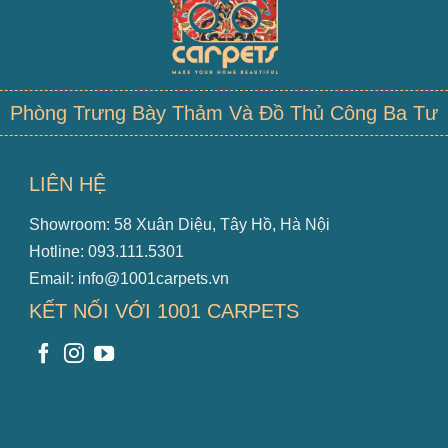
Phòng Trưng Bày Thảm Và Đồ Thủ Công Ba Tư
LIÊN HỆ
Showroom: 58 Xuân Diệu, Tây Hồ, Hà Nội
Hotline: 093.111.5301
Email: info@1001carpets.vn
KẾT NỐI VỚI 1001 CARPETS