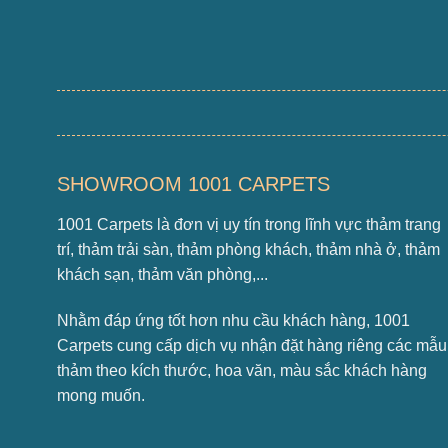
SHOWROOM 1001 CARPETS
1001 Carpets là đơn vị uy tín trong lĩnh vực thảm trang
trí, thảm trải sàn, thảm phòng khách, thảm nhà ở, thảm
khách sạn, thảm văn phòng,...
Nhằm đáp ứng tốt hơn nhu cầu khách hàng, 1001
Carpets cung cấp dịch vụ nhận đặt hàng riêng các mẫu
thảm theo kích thước, hoa văn, màu sắc khách hàng
mong muốn.