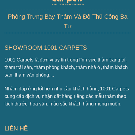
Phòng Trưng Bày Thảm Và Đồ Thủ Công Ba
Tư
SHOWROOM 1001 CARPETS
1001 Carpets là đơn vị uy tín trong lĩnh vực thảm trang trí,
thảm trải sàn, thảm phòng khách, thảm nhà ở, thảm khách
sạn, thảm văn phòng,...
Nhằm đáp ứng tốt hơn nhu cầu khách hàng, 1001 Carpets
cung cấp dịch vụ nhận đặt hàng riêng các mẫu thảm theo
kích thước, hoa văn, màu sắc khách hàng mong muốn.
LIÊN HỆ