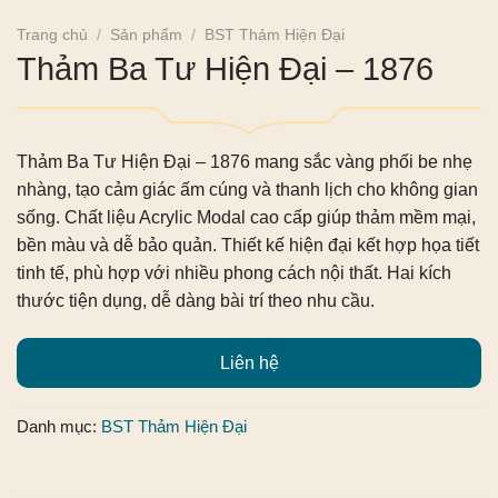
Trang chủ
/
Sản phẩm
/
BST Thảm Hiện Đại
Thảm Ba Tư Hiện Đại – 1876
Thảm Ba Tư Hiện Đại – 1876
mang sắc vàng phối be nhẹ
nhàng, tạo cảm giác ấm cúng và thanh lịch cho không gian
sống. Chất liệu Acrylic Modal cao cấp giúp thảm mềm mại,
bền màu và dễ bảo quản. Thiết kế hiện đại kết hợp họa tiết
tinh tế, phù hợp với nhiều phong cách nội thất. Hai kích
thước tiện dụng, dễ dàng bài trí theo nhu cầu.
Liên hệ
Danh mục:
BST Thảm Hiện Đại