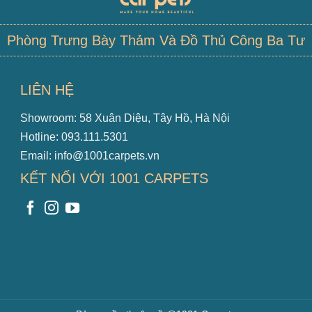
Phòng Trưng Bày Thảm Và Đồ Thủ Công Ba Tư
LIÊN HỆ
Showroom: 58 Xuân Diệu, Tây Hồ, Hà Nội
Hotline: 093.111.5301
Email: info@1001carpets.vn
KẾT NỐI VỚI 1001 CARPETS