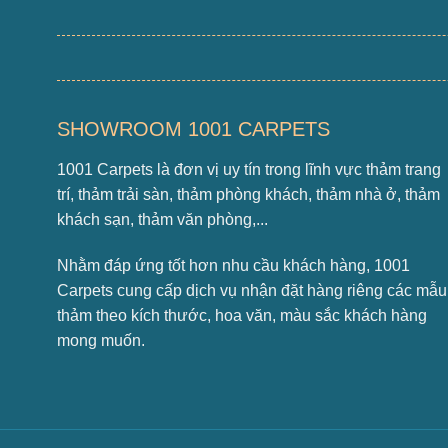
SHOWROOM 1001 CARPETS
1001 Carpets là đơn vị uy tín trong lĩnh vực thảm trang
trí, thảm trải sàn, thảm phòng khách, thảm nhà ở, thảm
khách sạn, thảm văn phòng,...
Nhằm đáp ứng tốt hơn nhu cầu khách hàng, 1001
Carpets cung cấp dịch vụ nhận đặt hàng riêng các mẫu
thảm theo kích thước, hoa văn, màu sắc khách hàng
mong muốn.