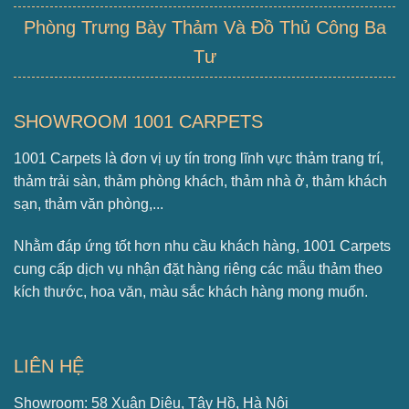
Phòng Trưng Bày Thảm Và Đồ Thủ Công Ba
Tư
SHOWROOM 1001 CARPETS
1001 Carpets là đơn vị uy tín trong lĩnh vực thảm trang trí,
thảm trải sàn, thảm phòng khách, thảm nhà ở, thảm khách
sạn, thảm văn phòng,...
Nhằm đáp ứng tốt hơn nhu cầu khách hàng, 1001 Carpets
cung cấp dịch vụ nhận đặt hàng riêng các mẫu thảm theo
kích thước, hoa văn, màu sắc khách hàng mong muốn.
LIÊN HỆ
Showroom: 58 Xuân Diệu, Tây Hồ, Hà Nội