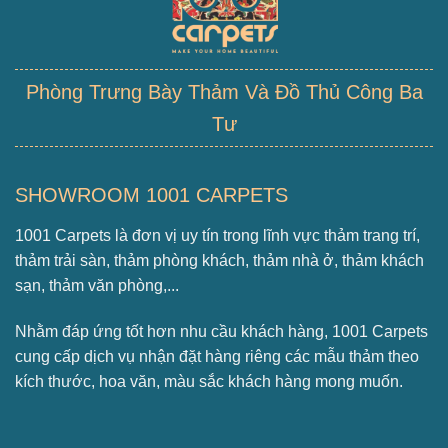
Phòng Trưng Bày Thảm Và Đồ Thủ Công Ba
Tư
SHOWROOM 1001 CARPETS
1001 Carpets là đơn vị uy tín trong lĩnh vực thảm trang trí,
thảm trải sàn, thảm phòng khách, thảm nhà ở, thảm khách
sạn, thảm văn phòng,...
Nhằm đáp ứng tốt hơn nhu cầu khách hàng, 1001 Carpets
cung cấp dịch vụ nhận đặt hàng riêng các mẫu thảm theo
kích thước, hoa văn, màu sắc khách hàng mong muốn.