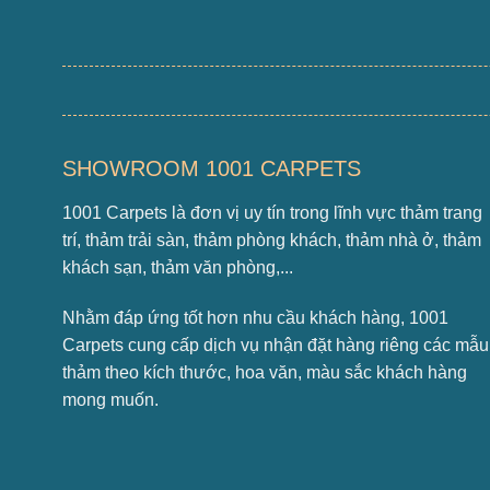
SHOWROOM 1001 CARPETS
1001 Carpets là đơn vị uy tín trong lĩnh vực thảm trang
trí, thảm trải sàn, thảm phòng khách, thảm nhà ở, thảm
khách sạn, thảm văn phòng,...
Nhằm đáp ứng tốt hơn nhu cầu khách hàng, 1001
Carpets cung cấp dịch vụ nhận đặt hàng riêng các mẫu
thảm theo kích thước, hoa văn, màu sắc khách hàng
mong muốn.