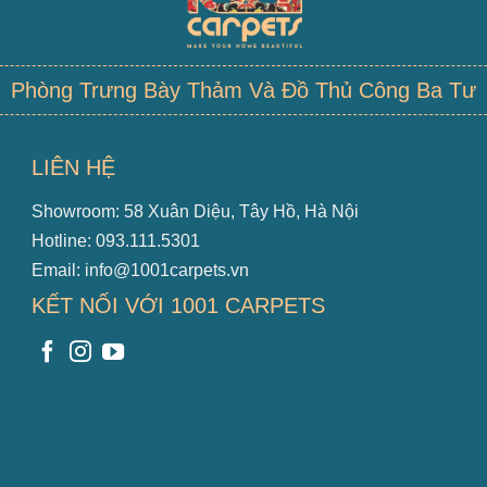
Phòng Trưng Bày Thảm Và Đồ Thủ Công Ba Tư
LIÊN HỆ
Showroom: 58 Xuân Diệu, Tây Hồ, Hà Nội
Hotline: 093.111.5301
Email: info@1001carpets.vn
KẾT NỐI VỚI 1001 CARPETS