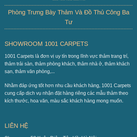
Phòng Trưng Bày Thảm Và Đồ Thủ Công Ba
Tư
SHOWROOM 1001 CARPETS
1001 Carpets là đơn vị uy tín trong lĩnh vực thảm trang trí,
thảm trải sàn, thảm phòng khách, thảm nhà ở, thảm khách
sạn, thảm văn phòng,...
Nhằm đáp ứng tốt hơn nhu cầu khách hàng, 1001 Carpets
cung cấp dịch vụ nhận đặt hàng riêng các mẫu thảm theo
kích thước, hoa văn, màu sắc khách hàng mong muốn.
LIÊN HỆ