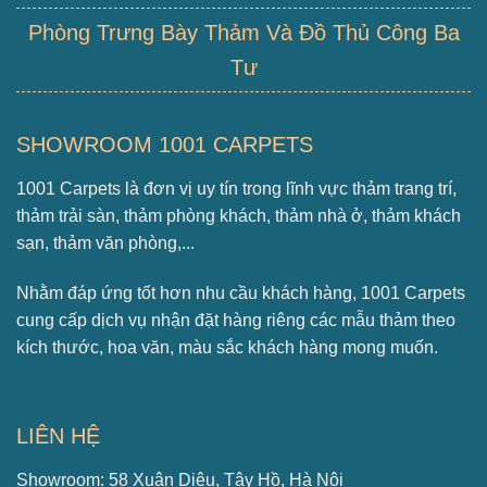
Phòng Trưng Bày Thảm Và Đồ Thủ Công Ba
Tư
SHOWROOM 1001 CARPETS
1001 Carpets là đơn vị uy tín trong lĩnh vực thảm trang trí,
thảm trải sàn, thảm phòng khách, thảm nhà ở, thảm khách
sạn, thảm văn phòng,...
Nhằm đáp ứng tốt hơn nhu cầu khách hàng, 1001 Carpets
cung cấp dịch vụ nhận đặt hàng riêng các mẫu thảm theo
kích thước, hoa văn, màu sắc khách hàng mong muốn.
LIÊN HỆ
Showroom: 58 Xuân Diệu, Tây Hồ, Hà Nội