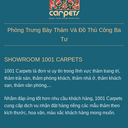
Phòng Trưng Bày Thảm Và Đồ Thủ Công Ba
Tư
SHOWROOM 1001 CARPETS
1001 Carpets là đơn vị uy tín trong lĩnh vực thảm trang trí,
thảm trải sàn, thảm phòng khách, thảm nhà ở, thảm khách
sạn, thảm văn phòng,...
Nhằm đáp ứng tốt hơn nhu cầu khách hàng, 1001 Carpets
cung cấp dịch vụ nhận đặt hàng riêng các mẫu thảm theo
kích thước, hoa văn, màu sắc khách hàng mong muốn.