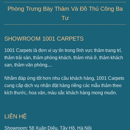
Phòng Trưng Bày Thảm Và Đồ Thủ Công Ba
Tư
SHOWROOM 1001 CARPETS
1001 Carpets là đơn vị uy tín trong lĩnh vực thảm trang trí,
thảm trải sàn, thảm phòng khách, thảm nhà ở, thảm khách
sạn, thảm văn phòng,...
Nhằm đáp ứng tốt hơn nhu cầu khách hàng, 1001 Carpets
cung cấp dịch vụ nhận đặt hàng riêng các mẫu thảm theo
kích thước, hoa văn, màu sắc khách hàng mong muốn.
LIÊN HỆ
Showroom: 58 Xuân Diệu, Tây Hồ, Hà Nội