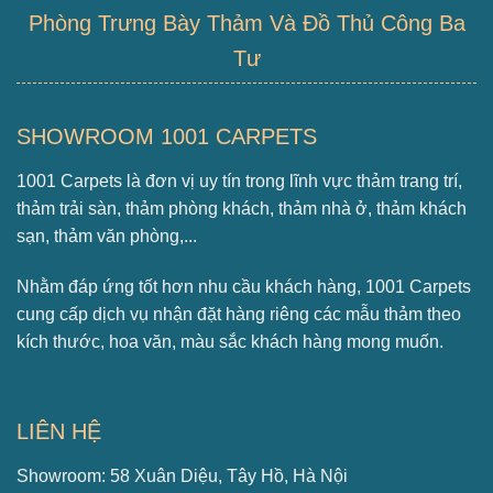
Phòng Trưng Bày Thảm Và Đồ Thủ Công Ba
Tư
SHOWROOM 1001 CARPETS
1001 Carpets là đơn vị uy tín trong lĩnh vực thảm trang trí,
thảm trải sàn, thảm phòng khách, thảm nhà ở, thảm khách
sạn, thảm văn phòng,...
Nhằm đáp ứng tốt hơn nhu cầu khách hàng, 1001 Carpets
cung cấp dịch vụ nhận đặt hàng riêng các mẫu thảm theo
kích thước, hoa văn, màu sắc khách hàng mong muốn.
LIÊN HỆ
Showroom: 58 Xuân Diệu, Tây Hồ, Hà Nội