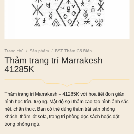
Trang chủ
/
Sản phẩm
/
BST Thảm Cổ Điển
Thảm trang trí Marrakesh –
41285K
Thảm trang trí Marrakesh – 41285K với họa tiết đơn giản,
hình học trừu tượng. Mật độ sợi thảm cao tạo hình ảnh sắc
nét, chân thực. Bạn có thể dùng thảm trải sàn phòng
khách, thảm lót sofa, trang trí phòng đọc sách hoặc đặt
trong phòng ngủ.