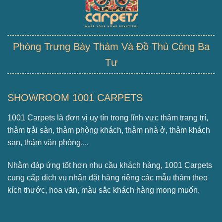
Phòng Trưng Bày Thảm Và Đồ Thủ Công Ba
Tư
SHOWROOM 1001 CARPETS
1001 Carpets là đơn vị uy tín trong lĩnh vực thảm trang trí,
thảm trải sàn, thảm phòng khách, thảm nhà ở, thảm khách
sạn, thảm văn phòng,...
Nhằm đáp ứng tốt hơn nhu cầu khách hàng, 1001 Carpets
cung cấp dịch vụ nhận đặt hàng riêng các mẫu thảm theo
kích thước, hoa văn, màu sắc khách hàng mong muốn.