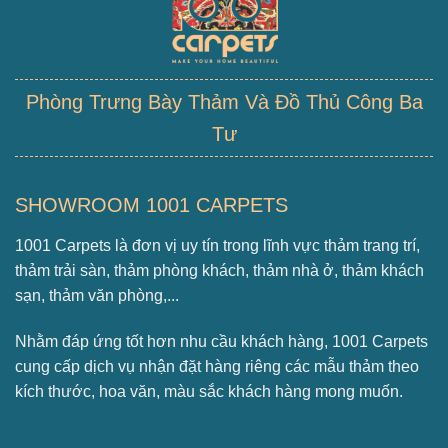
Phòng Trưng Bày Thảm Và Đồ Thủ Công Ba
Tư
SHOWROOM 1001 CARPETS
1001 Carpets là đơn vị uy tín trong lĩnh vực thảm trang trí,
thảm trải sàn, thảm phòng khách, thảm nhà ở, thảm khách
sạn, thảm văn phòng,...
Nhằm đáp ứng tốt hơn nhu cầu khách hàng, 1001 Carpets
cung cấp dịch vụ nhận đặt hàng riêng các mẫu thảm theo
kích thước, hoa văn, màu sắc khách hàng mong muốn.