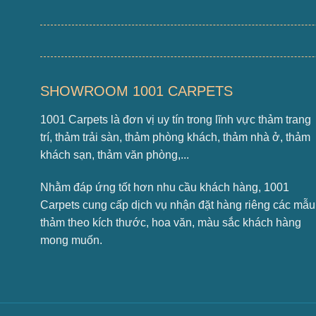
SHOWROOM 1001 CARPETS
1001 Carpets là đơn vị uy tín trong lĩnh vực thảm trang
trí, thảm trải sàn, thảm phòng khách, thảm nhà ở, thảm
khách sạn, thảm văn phòng,...
Nhằm đáp ứng tốt hơn nhu cầu khách hàng, 1001
Carpets cung cấp dịch vụ nhận đặt hàng riêng các mẫu
thảm theo kích thước, hoa văn, màu sắc khách hàng
mong muốn.