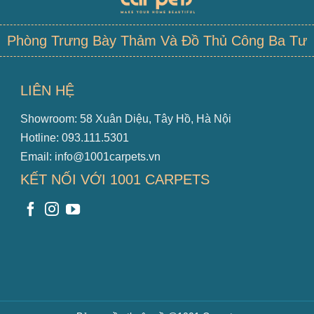
Phòng Trưng Bày Thảm Và Đồ Thủ Công Ba Tư
LIÊN HỆ
Showroom: 58 Xuân Diệu, Tây Hồ, Hà Nội
Hotline: 093.111.5301
Email: info@1001carpets.vn
KẾT NỐI VỚI 1001 CARPETS