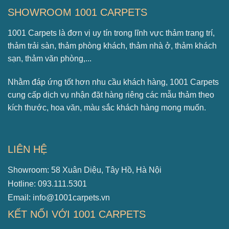
SHOWROOM 1001 CARPETS
1001 Carpets là đơn vị uy tín trong lĩnh vực thảm trang trí,
thảm trải sàn, thảm phòng khách, thảm nhà ở, thảm khách
sạn, thảm văn phòng,...
Nhằm đáp ứng tốt hơn nhu cầu khách hàng, 1001 Carpets
cung cấp dịch vụ nhận đặt hàng riêng các mẫu thảm theo
kích thước, hoa văn, màu sắc khách hàng mong muốn.
LIÊN HỆ
Showroom: 58 Xuân Diệu, Tây Hồ, Hà Nội
Hotline: 093.111.5301
Email: info@1001carpets.vn
KẾT NỐI VỚI 1001 CARPETS