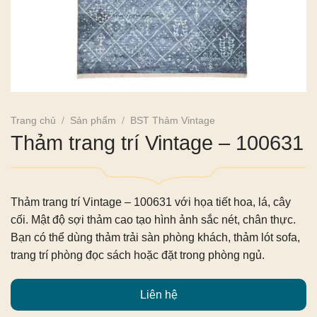
Trang chủ
/
Sản phẩm
/
BST Thảm Vintage
Thảm trang trí Vintage – 100631
Thảm trang trí Vintage – 100631 với họa tiết hoa, lá, cây
cối. Mật độ sợi thảm cao tạo hình ảnh sắc nét, chân thực.
Bạn có thể dùng thảm trải sàn phòng khách, thảm lót sofa,
trang trí phòng đọc sách hoặc đặt trong phòng ngủ.
Liên hệ