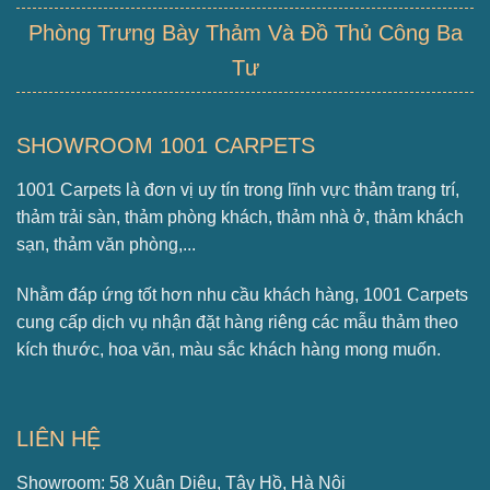
Phòng Trưng Bày Thảm Và Đồ Thủ Công Ba
Tư
SHOWROOM 1001 CARPETS
1001 Carpets là đơn vị uy tín trong lĩnh vực thảm trang trí,
thảm trải sàn, thảm phòng khách, thảm nhà ở, thảm khách
sạn, thảm văn phòng,...
Nhằm đáp ứng tốt hơn nhu cầu khách hàng, 1001 Carpets
cung cấp dịch vụ nhận đặt hàng riêng các mẫu thảm theo
kích thước, hoa văn, màu sắc khách hàng mong muốn.
LIÊN HỆ
Showroom: 58 Xuân Diệu, Tây Hồ, Hà Nội