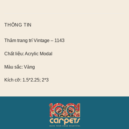
THÔNG TIN
Thảm trang trí Vintage – 1143
Chất liệu:
Acrylic Modal
Màu sắc:
Vàng
Kích cỡ:
1.5*2.25; 2*3