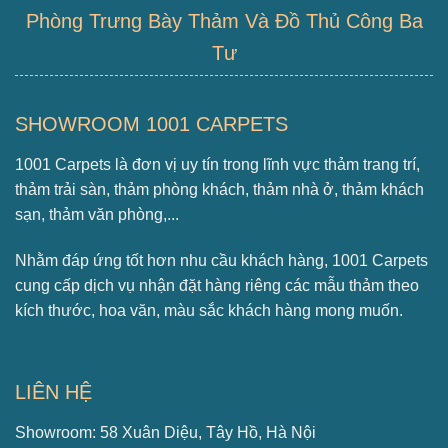
Phòng Trưng Bày Thảm Và Đồ Thủ Công Ba
Tư
SHOWROOM 1001 CARPETS
1001 Carpets là đơn vị uy tín trong lĩnh vực thảm trang trí,
thảm trải sàn, thảm phòng khách, thảm nhà ở, thảm khách
sạn, thảm văn phòng,...
Nhằm đáp ứng tốt hơn nhu cầu khách hàng, 1001 Carpets
cung cấp dịch vụ nhận đặt hàng riêng các mẫu thảm theo
kích thước, hoa văn, màu sắc khách hàng mong muốn.
LIÊN HỆ
Showroom: 58 Xuân Diệu, Tây Hồ, Hà Nội