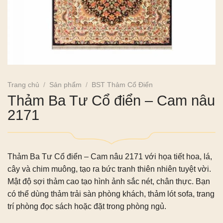
Trang chủ
/
Sản phẩm
/
BST Thảm Cổ Điển
Thảm Ba Tư Cổ điển – Cam nâu
2171
Thảm Ba Tư Cổ điển – Cam nâu 2171 với họa tiết hoa, lá,
cây và chim muông, tạo ra bức tranh thiên nhiên tuyệt vời.
Mật độ sợi thảm cao tạo hình ảnh sắc nét, chân thực. Bạn
có thể dùng thảm trải sàn phòng khách, thảm lót sofa, trang
trí phòng đọc sách hoặc đặt trong phòng ngủ.