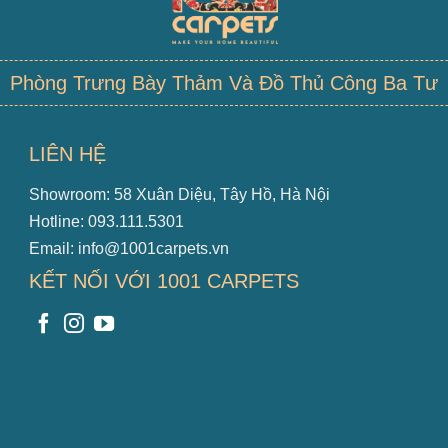
Phòng Trưng Bày Thảm Và Đồ Thủ Công Ba Tư
LIÊN HỆ
Showroom: 58 Xuân Diệu, Tây Hồ, Hà Nội
Hotline: 093.111.5301
Email: info@1001carpets.vn
KẾT NỐI VỚI 1001 CARPETS