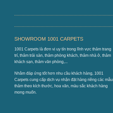
SHOWROOM 1001 CARPETS
1001 Carpets là đơn vị uy tín trong lĩnh vực thảm trang
trí, thảm trải sàn, thảm phòng khách, thảm nhà ở, thảm
khách sạn, thảm văn phòng,...
Nhằm đáp ứng tốt hơn nhu cầu khách hàng, 1001
Carpets cung cấp dịch vụ nhận đặt hàng riêng các mẫu
thảm theo kích thước, hoa văn, màu sắc khách hàng
mong muốn.