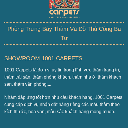
Phòng Trưng Bày Thảm Và Đồ Thủ Công Ba
Tư
SHOWROOM 1001 CARPETS
1001 Carpets là đơn vị uy tín trong lĩnh vực thảm trang trí,
thảm trải sàn, thảm phòng khách, thảm nhà ở, thảm khách
sạn, thảm văn phòng,...
Nhằm đáp ứng tốt hơn nhu cầu khách hàng, 1001 Carpets
cung cấp dịch vụ nhận đặt hàng riêng các mẫu thảm theo
kích thước, hoa văn, màu sắc khách hàng mong muốn.