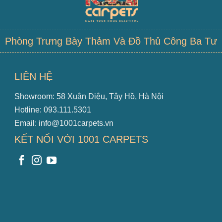
Phòng Trưng Bày Thảm Và Đồ Thủ Công Ba Tư
LIÊN HỆ
Showroom: 58 Xuân Diệu, Tây Hồ, Hà Nội
Hotline: 093.111.5301
Email: info@1001carpets.vn
KẾT NỐI VỚI 1001 CARPETS