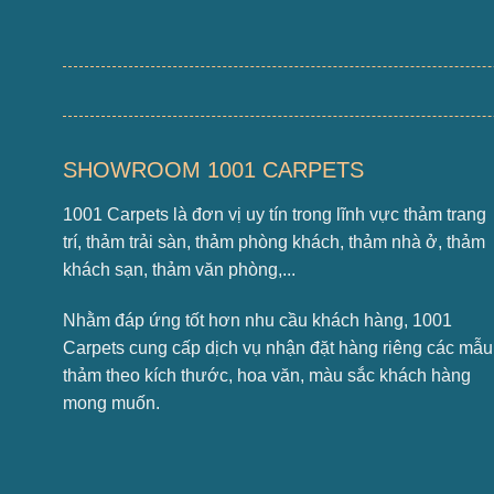
SHOWROOM 1001 CARPETS
1001 Carpets là đơn vị uy tín trong lĩnh vực thảm trang
trí, thảm trải sàn, thảm phòng khách, thảm nhà ở, thảm
khách sạn, thảm văn phòng,...
Nhằm đáp ứng tốt hơn nhu cầu khách hàng, 1001
Carpets cung cấp dịch vụ nhận đặt hàng riêng các mẫu
thảm theo kích thước, hoa văn, màu sắc khách hàng
mong muốn.