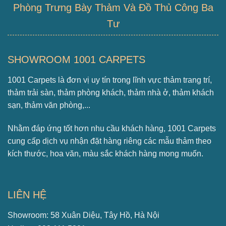
Phòng Trưng Bày Thảm Và Đồ Thủ Công Ba
Tư
SHOWROOM 1001 CARPETS
1001 Carpets là đơn vị uy tín trong lĩnh vực thảm trang trí,
thảm trải sàn, thảm phòng khách, thảm nhà ở, thảm khách
sạn, thảm văn phòng,...
Nhằm đáp ứng tốt hơn nhu cầu khách hàng, 1001 Carpets
cung cấp dịch vụ nhận đặt hàng riêng các mẫu thảm theo
kích thước, hoa văn, màu sắc khách hàng mong muốn.
LIÊN HỆ
Showroom: 58 Xuân Diệu, Tây Hồ, Hà Nội