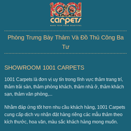
Phòng Trưng Bày Thảm Và Đồ Thủ Công Ba
Tư
SHOWROOM 1001 CARPETS
1001 Carpets là đơn vị uy tín trong lĩnh vực thảm trang trí,
thảm trải sàn, thảm phòng khách, thảm nhà ở, thảm khách
sạn, thảm văn phòng,...
Nhằm đáp ứng tốt hơn nhu cầu khách hàng, 1001 Carpets
cung cấp dịch vụ nhận đặt hàng riêng các mẫu thảm theo
kích thước, hoa văn, màu sắc khách hàng mong muốn.