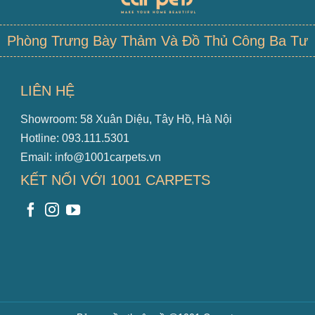
Phòng Trưng Bày Thảm Và Đồ Thủ Công Ba Tư
LIÊN HỆ
Showroom: 58 Xuân Diệu, Tây Hồ, Hà Nội
Hotline: 093.111.5301
Email: info@1001carpets.vn
KẾT NỐI VỚI 1001 CARPETS