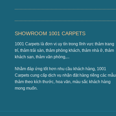
SHOWROOM 1001 CARPETS
1001 Carpets là đơn vị uy tín trong lĩnh vực thảm trang
trí, thảm trải sàn, thảm phòng khách, thảm nhà ở, thảm
khách sạn, thảm văn phòng,...
Nhằm đáp ứng tốt hơn nhu cầu khách hàng, 1001
Carpets cung cấp dịch vụ nhận đặt hàng riêng các mẫu
thảm theo kích thước, hoa văn, màu sắc khách hàng
mong muốn.