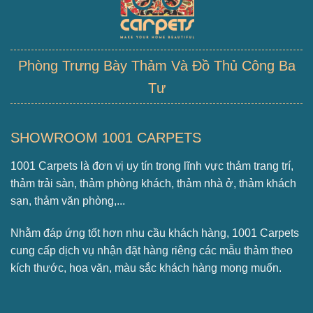
Phòng Trưng Bày Thảm Và Đồ Thủ Công Ba
Tư
SHOWROOM 1001 CARPETS
1001 Carpets là đơn vị uy tín trong lĩnh vực thảm trang trí,
thảm trải sàn, thảm phòng khách, thảm nhà ở, thảm khách
sạn, thảm văn phòng,...
Nhằm đáp ứng tốt hơn nhu cầu khách hàng, 1001 Carpets
cung cấp dịch vụ nhận đặt hàng riêng các mẫu thảm theo
kích thước, hoa văn, màu sắc khách hàng mong muốn.